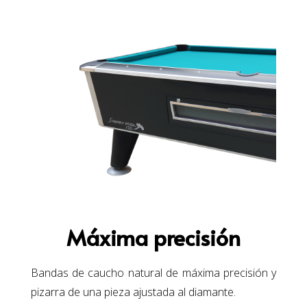
Máxima precisión
Bandas de caucho natural de máxima precisión y
pizarra de una pieza ajustada al diamante.