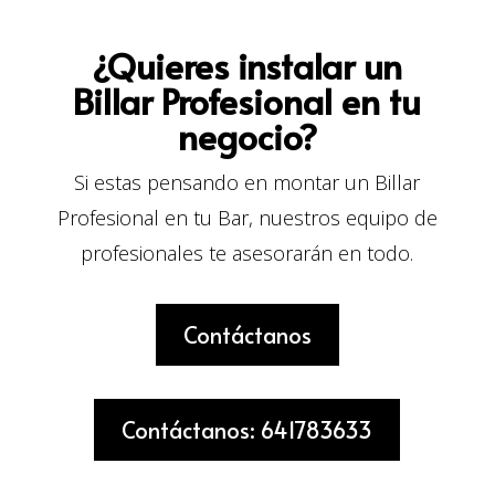
¿Quieres instalar un
Billar Profesional en tu
negocio?
Si estas pensando en montar un Billar
Profesional en tu Bar, nuestros equipo de
profesionales te asesorarán en todo.
Contáctanos
Contáctanos: 641783633