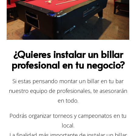
¿Quieres instalar un billar
profesional en tu negocio?
Si estas pensando montar un billar en tu bar
nuestro equipo de profesionales, te asesorarán
en todo.
Podrás organizar torneos y campeonatos en tu
local.
La finalidad más importante de instalar un billar