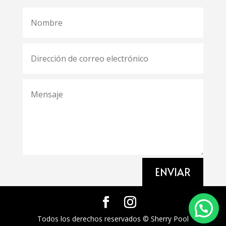
ENVIAR
Todos los derechos reservados © Sherry Pool