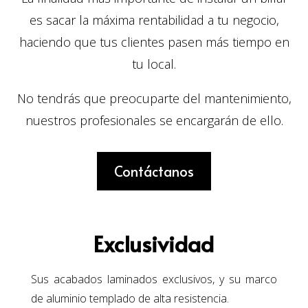
es sacar la máxima rentabilidad a tu negocio,
haciendo que tus clientes pasen más tiempo en
tu local.
No tendrás que preocuparte del mantenimiento,
nuestros profesionales se encargarán de ello.
Contáctanos
Exclusividad
Sus acabados laminados exclusivos, y su marco
de aluminio templado de alta resistencia.