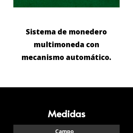
Sistema de monedero
multimoneda con
mecanismo automático.
Medidas
Campo