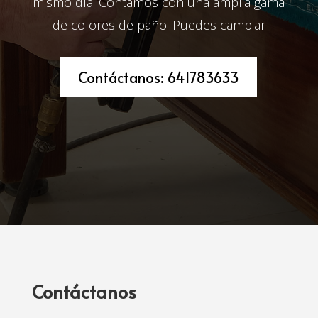
mismo día. Contamos con una amplia gama
de colores de paño. Puedes cambiar
Contáctanos: 641783633
Contáctanos