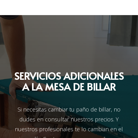
SERVICIOS ADICIONALES
A LA MESA DE BILLAR
Si necesitas cambiar tu paño de billar, no
dudes en consultar nuestros precios. Y
nuestros profesionales te lo cambian en el