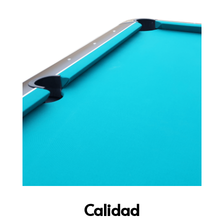
Calidad