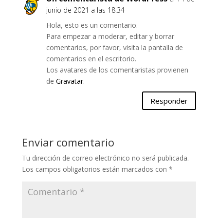
junio de 2021 a las 18:34
Hola, esto es un comentario.
Para empezar a moderar, editar y borrar
comentarios, por favor, visita la pantalla de
comentarios en el escritorio.
Los avatares de los comentaristas provienen
de
Gravatar
.
Responder
Enviar comentario
Tu dirección de correo electrónico no será publicada.
Los campos obligatorios están marcados con
*