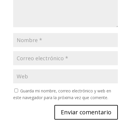
Guarda mi nombre, correo electrónico y web en
este navegador para la próxima vez que comente.